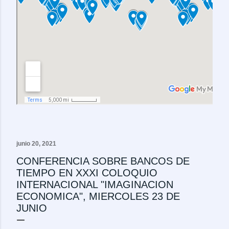
junio 20, 2021
CONFERENCIA SOBRE BANCOS DE
TIEMPO EN XXXI COLOQUIO
INTERNACIONAL "IMAGINACION
ECONOMICA", MIERCOLES 23 DE
JUNIO