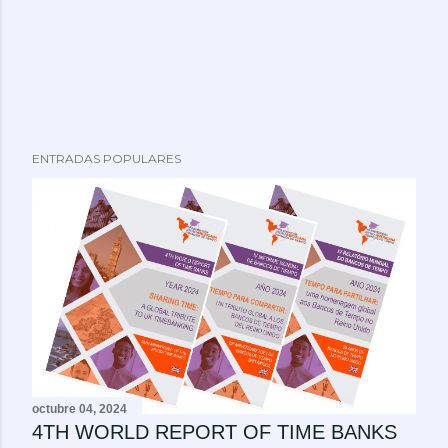
ENTRADAS POPULARES
octubre 04, 2024
4TH WORLD REPORT OF TIME BANKS