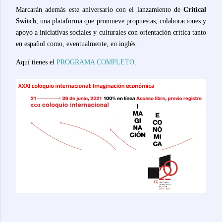
Marcarán además este aniversario con el lanzamiento de
Critical
Switch
, una plataforma que promueve propuestas, colaboraciones y
apoyo a iniciativas sociales y culturales con orientación crítica tanto
en español como, eventualmente, en inglés.
Aquí tienes el
PROGRAMA COMPLETO
.