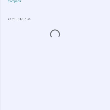
Compartir
COMENTARIOS