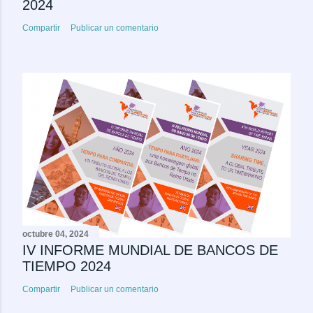
2024
Compartir
Publicar un comentario
octubre 04, 2024
IV INFORME MUNDIAL DE BANCOS DE
TIEMPO 2024
Compartir
Publicar un comentario