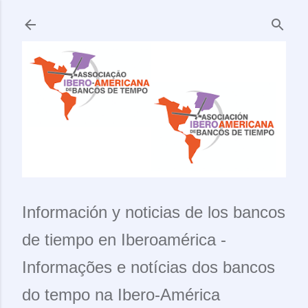
Ir al contenido principal
Información y noticias de los bancos
de tiempo en Iberoamérica -
Informações e notícias dos bancos
do tempo na Ibero-América