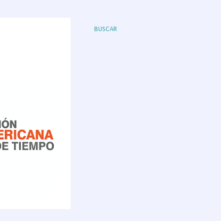
BUSCAR