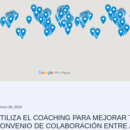
brero 28, 2022
TILIZA EL COACHING PARA MEJORAR 
ONVENIO DE COLABORACIÓN ENTRE A