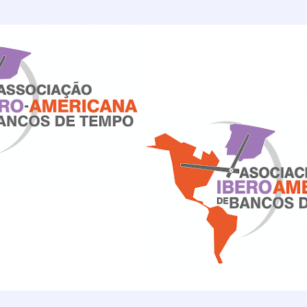
Ir al contenido principal