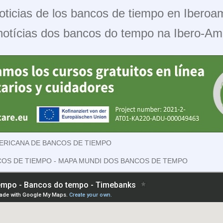
oticias de los bancos de tiempo en Iberoam
notícias dos bancos do tempo na Ibero-Am
ERICANA DE BANCOS DE TIEMPO
COS DE TIEMPO - MAPA MUNDI DOS BANCOS DE TEMPO