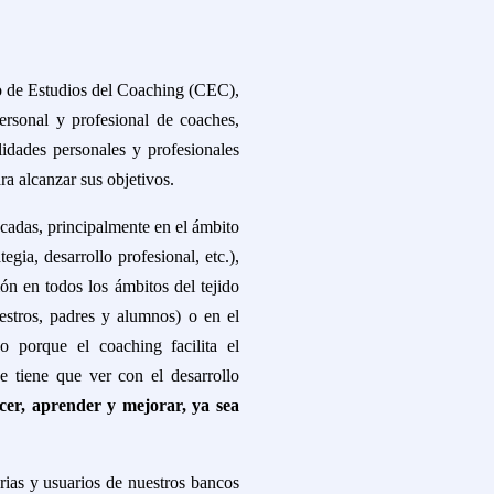
o de Estudios del Coaching (CEC),
ersonal y profesional de coaches,
lidades personales y profesionales
ra alcanzar sus objetivos.
écadas, principalmente en el ámbito
gia, desarrollo profesional, etc.),
ón en todos los ámbitos del tejido
stros, padres y alumnos) o en el
do porque el coaching facilita el
e tiene que ver con el desarrollo
cer, aprender y mejorar, ya sea
rias y usuarios de nuestros bancos