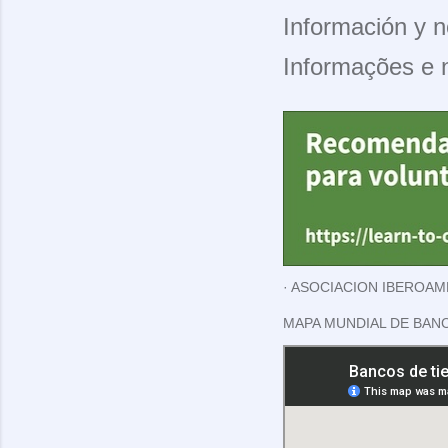
Información y n
Informações e 
ASOCIACION IBEROAM
MAPA MUNDIAL DE BAN