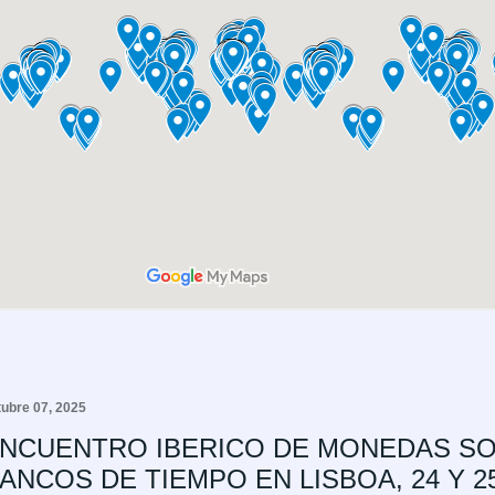
tubre 07, 2025
NCUENTRO IBERICO DE MONEDAS SO
ANCOS DE TIEMPO EN LISBOA, 24 Y 