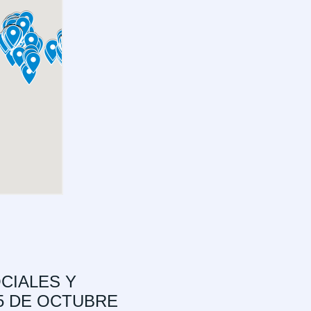
CIALES Y
25 DE OCTUBRE