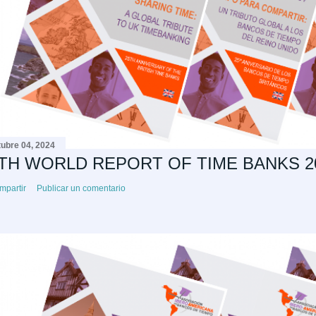
tubre 04, 2024
TH WORLD REPORT OF TIME BANKS 2
mpartir
Publicar un comentario