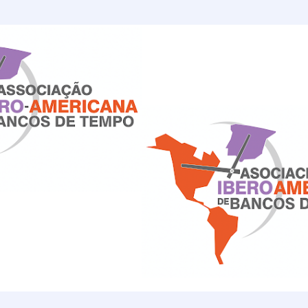
Ir al contenido principal