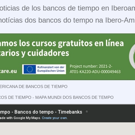
oticias de los bancos de tiempo en Iberoam
notícias dos bancos do tempo na Ibero-Am
ERICANA DE BANCOS DE TIEMPO
COS DE TIEMPO - MAPA MUNDI DOS BANCOS DE TEMPO