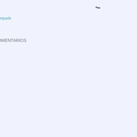
mpartir
OMENTARIOS