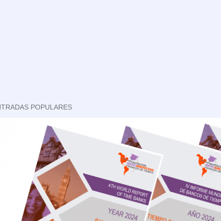
NTRADAS POPULARES