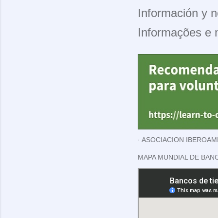
Información y n
Informações e 
ASOCIACION IBEROAM
MAPA MUNDIAL DE BAN