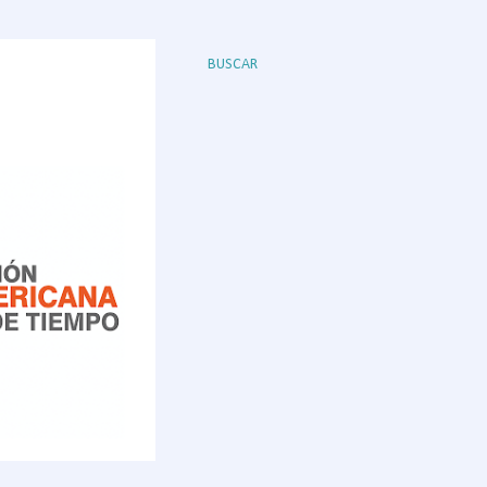
BUSCAR